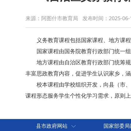
义务教育课程包括国家课程、地方课程和校本课
来源：阿图什市教育局
发布时间：
2025-06-
国家课程由国务院教育行政部门统一组织开发、
地方课程由自治区教育行政部门统筹规划，充分
丰富思政教育内容，促进学生认识家乡，涵养家国情
校本课程由学校组织开发，向县（市、区）教育
课程形态服务学生个性化学习需求，原则上由学生自
县市政府网站
国家部委局