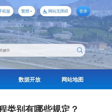
手机版
繁體
网站无障碍
登录
数据开放
网站地图
程类别有哪些规定？