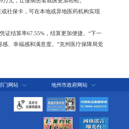
部门网站
地州市政府网站