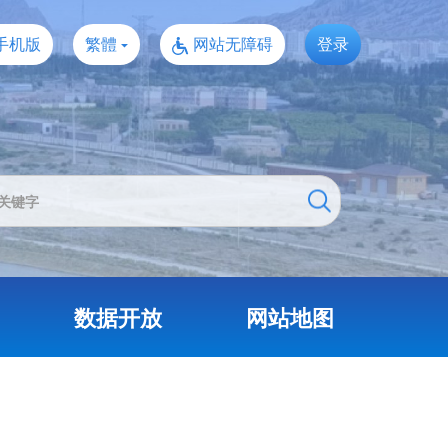
手机版
繁體
网站无障碍
登录
数据开放
网站地图