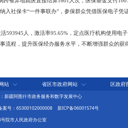
网站
省区市政府网站
区政府
：新疆阿图什市政务服务和数字发展中心
号：65300102000008
新ICP备06001574号
8号院市人民政府办公室