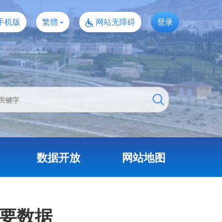
手机版
繁體
网站无障碍
登录
数据开放
网站地图
主要数据