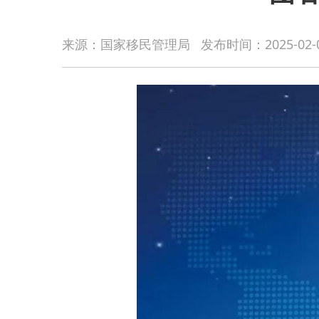
来源：国家移民管理局
发布时间：
2025-02-