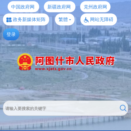
中国政府网
新疆政府网
克州政府网
政务新媒体矩阵
繁體
网站无障碍
登录