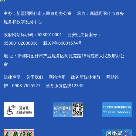
主办：新疆阿图什市人民政府办公室
承办：新疆阿图什市政务
服务和数字发展中心
政府网站标识码：6530010001
公安机关备案号：
65300102000008
新ICP备06001574号
地 址：新疆阿图什市产业服务区阿扎克路18号院市人民政府办公
室
法律声明
关于我们
网站地图
政务新媒体矩阵
网站维
护：0908-7625527
政务服务热线12345