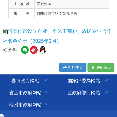
主 题 词
变更公示
来 源
阿图什市市场监督管理局
分享:
打印本页
关闭窗口
县市政府网站
国家部委局网站
省区市政府网站
区政府部门网站
地州市政府网站