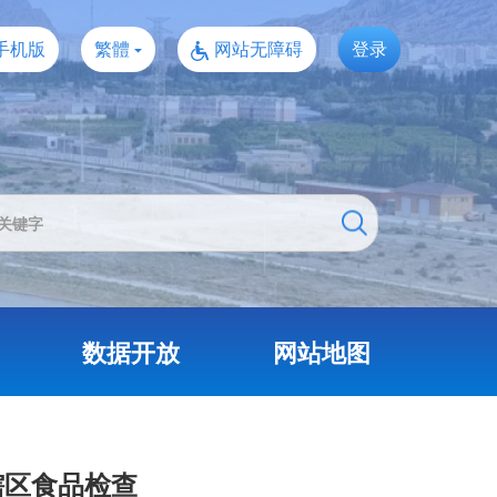
手机版
繁體
网站无障碍
登录
数据开放
网站地图
辖区食品检查