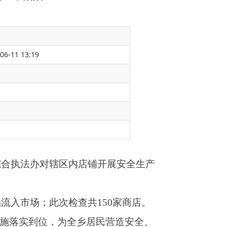
06-11 13:19
铺开展安全生产
150家商店。
居民营造安全、