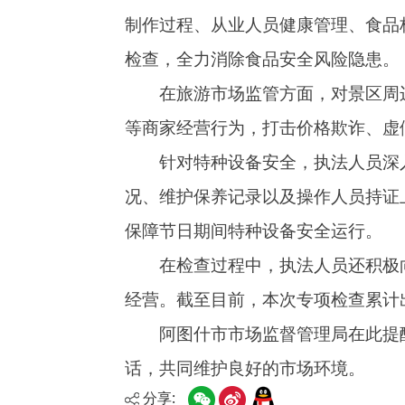
针对特种设备安全，执法人员深入商场、酒
况、维护保养记录以及操作人员持证上岗情况，
保障节日期间特种设备安全运行。
在检查过程中，执法人员还积极向商家宣传
经营。截至目前，本次专项检查累计出动执法人员
阿图什市市场监督管理局在此提醒广大消费
话，共同维护良好的市场环境。
分享: