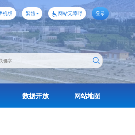
手机版
繁體
网站无障碍
登录
数据开放
网站地图