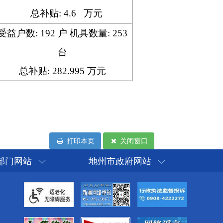
打印本页
关闭窗口
部门网站
地州市政府网站