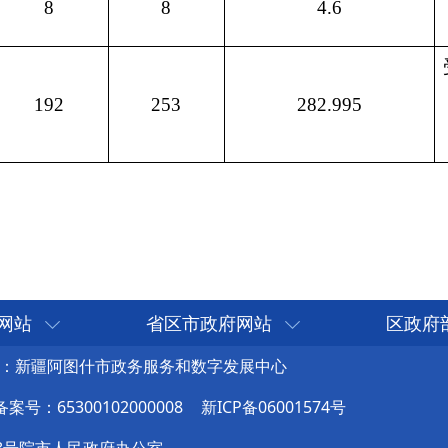
网站
省区市政府网站
区政府
：新疆阿图什市政务服务和数字发展中心
号：65300102000008
新ICP备06001574号