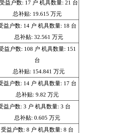
1 万元
量: 17 台
万元
: 3 台
万元
量: 8 台
万元
数量: 253
 万元