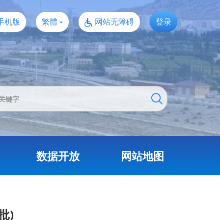
手机版
繁體
网站无障碍
登录
数据开放
网站地图
批)