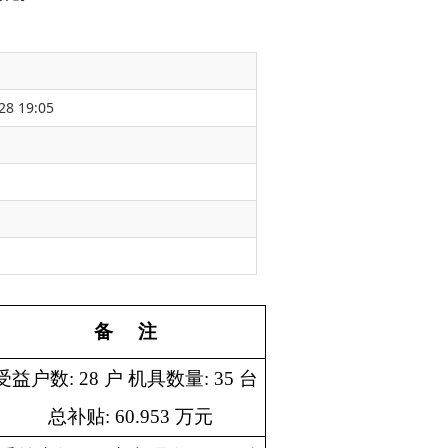
28 19:05
量: 35 台
 万元
量: 21 台
 万元
量: 18 台
 万元
数量: 151