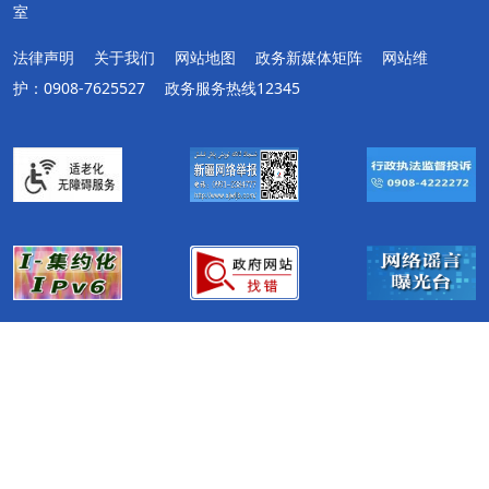
室
法律声明
关于我们
网站地图
政务新媒体矩阵
网站维
护：0908-7625527
政务服务热线12345