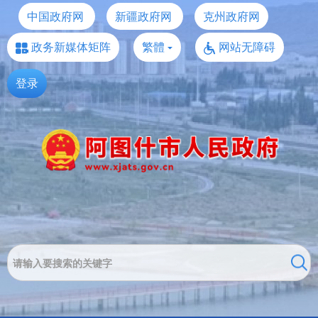
中国政府网
新疆政府网
克州政府网
政务新媒体矩阵
繁體
网站无障碍
登录