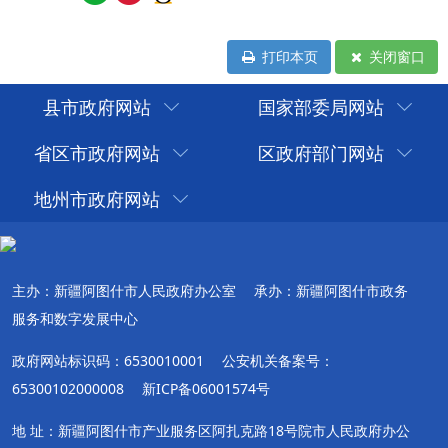
打印本页
关闭窗口
县市政府网站
国家部委局网站
省区市政府网站
区政府部门网站
地州市政府网站
主办：新疆阿图什市人民政府办公室
承办：新疆阿图什市政务
服务和数字发展中心
政府网站标识码：6530010001
公安机关备案号：
65300102000008
新ICP备06001574号
地 址：新疆阿图什市产业服务区阿扎克路18号院市人民政府办公