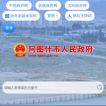
中国政府网
新疆政府网
克州政府网
政务新媒体矩阵
繁體
网站无障碍
登录