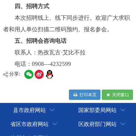
分享:
打印本页
关闭窗口
县市政府网站
国家部委局网站
省区市政府网站
区政府部门网站