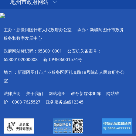
地州市政府网站
主办：新疆阿图什市人民政府办公室
承办：新疆阿图什市政务
服务和数字发展中心
政府网站标识码：6530010001
公安机关备案号：
65300102000008
新ICP备06001574号
地 址：新疆阿图什市产业服务区阿扎克路18号院市人民政府办公
室
法律声明
关于我们
网站地图
政务新媒体矩阵
网站维
护：0908-7625527
政务服务热线12345