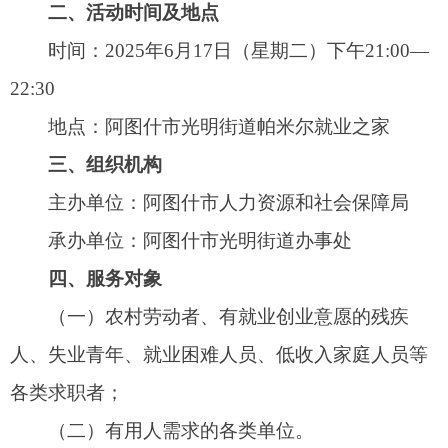
四、服务对象
（一）农村劳动者、有就业创业意愿的残疾
人、失业青年、就业困难人员、低收入家庭人员等
各类求职者；
（二）有用人需求的各类单位。
四、招聘方式
本次招聘线上、线下同步进行。欢迎广大求职
者和用人单位扫描二维码预约、报名参会。
五、招聘会咨询电话
联系人：热孜瓦古·艾比不拉
电话：0908—4232599