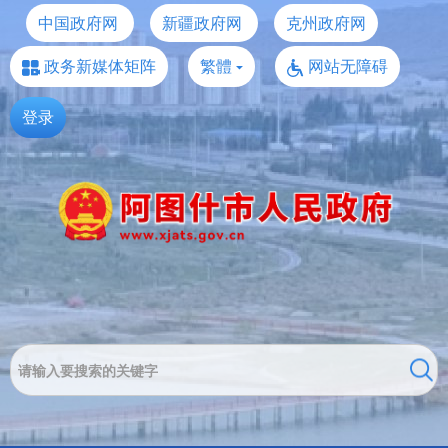
中国政府网
新疆政府网
克州政府网
政务新媒体矩阵
繁體
网站无障碍
登录