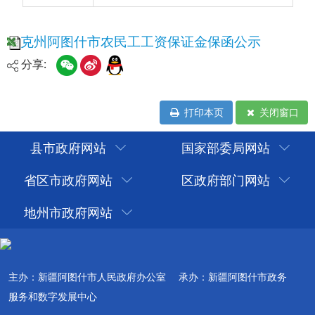
分享:
打印本页
关闭窗口
县市政府网站
国家部委局网站
省区市政府网站
区政府部门网站
地州市政府网站
主办：新疆阿图什市人民政府办公室
承办：新疆阿图什市政务
服务和数字发展中心