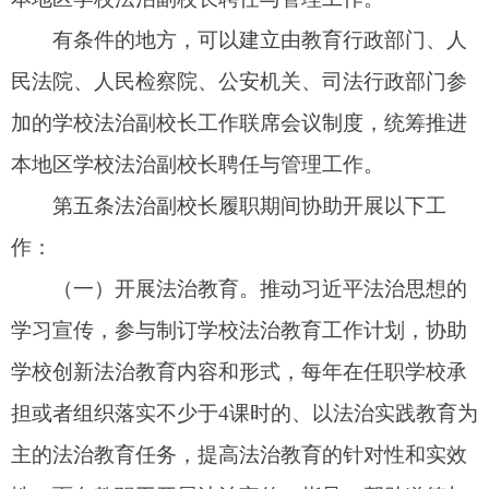
担或者组织落实不少于
4
课时的、以法治实践教育为
主的法治教育任务，提高法治教育的针对性和实效
性。面向教职工开展法治宣传，指导、帮助道德与
法治等课程教师开展法治教育。
（二）保护学生权益。参与学校学生权益保护
制度的制定、执行，参加学生保护委员会、学生欺
凌治理等组织，指导、监督学校落实未成年人保护
职责，依法保护学生权益。
（三）预防未成年人犯罪。指导学校对未成年
学生进行有针对性的预防犯罪教育，对有不良行为
的学生加强管理和教育。
（四）参与安全管理。指导学校完善安全管理
制度，协调推动建立学校安全区域制度，协助学校
健全安全事故预防与处置机制，主持或者参与学校