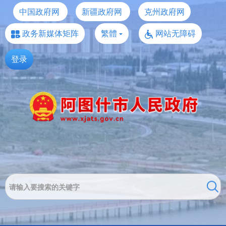
中国政府网
新疆政府网
克州政府网
政务新媒体矩阵
繁體
网站无障碍
登录