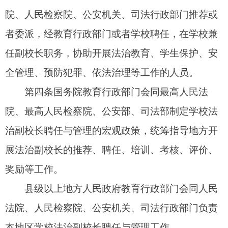
展法治副校长的推荐、聘任、培训、考核、评价、
奖励等工作。
县级以上地方人民政府教育行政部门会同人民
法院、人民检察院、公安机关、司法行政部门负责
本地区学校法治副校长聘任与管理工作。
有条件的地方，可以建立由教育行政部门、人
民法院、人民检察院、公安机关、司法行政部门参
加的学校法治副校长工作联席会议制度，统筹推进
本地区学校法治副校长聘任与管理工作。
第五条
法治副校长履职期间协助开展以下工
作：
（一）开展法治教育。推动习近平法治思想的
学习宣传，参与制订学校法治教育工作计划，协助
学校创新法治教育内容和形式，每年在任职学校承