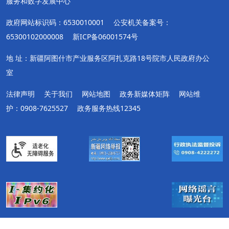
服务和数字发展中心
政府网站标识码：6530010001
公安机关备案号：
65300102000008
新ICP备06001574号
地 址：新疆阿图什市产业服务区阿扎克路18号院市人民政府办公
室
法律声明
关于我们
网站地图
政务新媒体矩阵
网站维
护：0908-7625527
政务服务热线12345