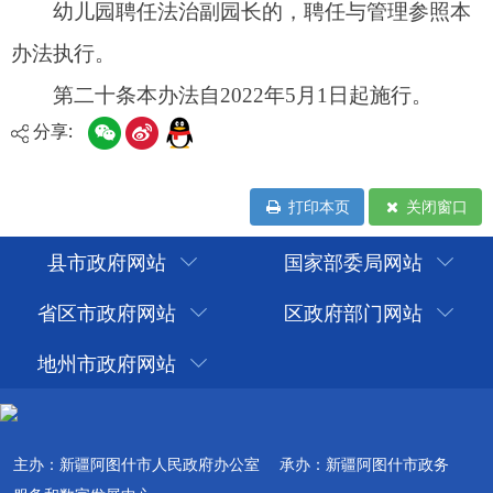
分享:
打印本页
关闭窗口
县市政府网站
国家部委局网站
省区市政府网站
区政府部门网站
地州市政府网站
主办：新疆阿图什市人民政府办公室
承办：新疆阿图什市政务