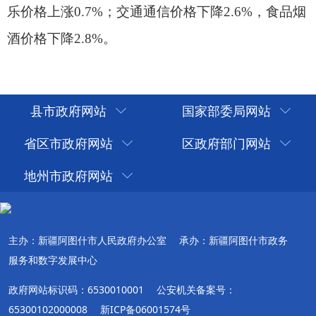
县市政府网站
国家部委局网站
省区市政府网站
区政府部门网站
地州市政府网站
主办：新疆阿图什市人民政府办公室
承办：新疆阿图什市政务
服务和数字发展中心
政府网站标识码：6530010001
公安机关备案号：
65300102000008
新ICP备06001574号