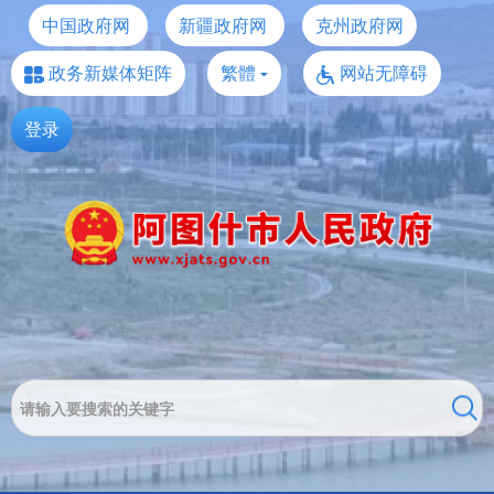
中国政府网
新疆政府网
克州政府网
政务新媒体矩阵
繁體
网站无障碍
登录