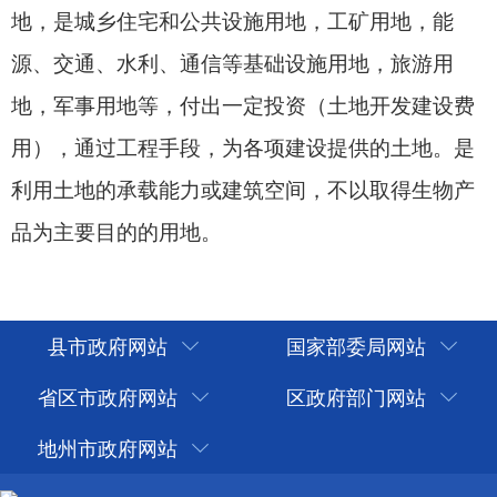
品为主要目的的用地。
县市政府网站
国家部委局网站
省区市政府网站
区政府部门网站
地州市政府网站