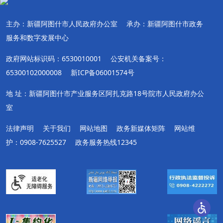
主办：新疆阿图什市人民政府办公室
承办：新疆阿图什市政务
服务和数字发展中心
政府网站标识码：6530010001
公安机关备案号：
65300102000008
新ICP备06001574号
地 址：新疆阿图什市产业服务区阿扎克路18号院市人民政府办公
室
法律声明
关于我们
网站地图
政务新媒体矩阵
网站维
护：0908-7625527
政务服务热线12345