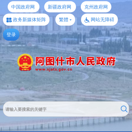
中国政府网
新疆政府网
克州政府网
政务新媒体矩阵
繁體
网站无障碍
登录