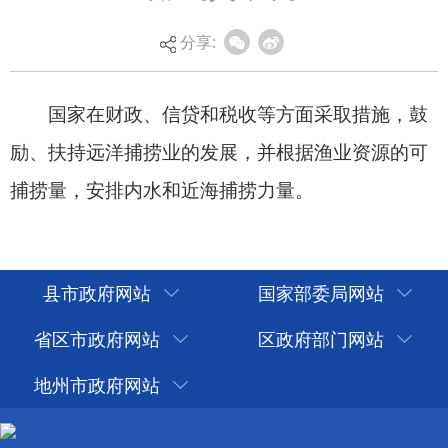
捕捞量，安排内水和近海捕捞力量。
分享:
县市政府网站
国家部委局网站
省区市政府网站
区政府部门网站
地州市政府网站