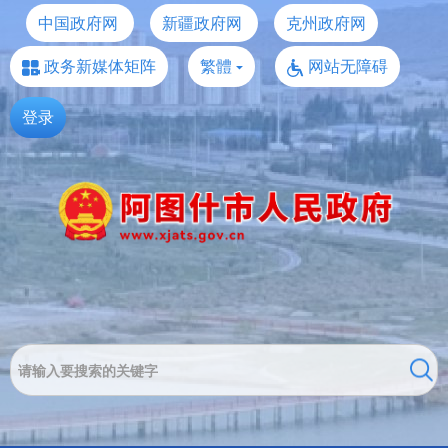
中国政府网
新疆政府网
克州政府网
政务新媒体矩阵
繁體
网站无障碍
登录