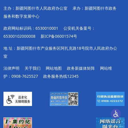
主办：新疆阿图什市人民政府办公室
承办：新疆阿图什市政务
服务和数字发展中心
政府网站标识码：6530010001
公安机关备案号：
65300102000008
新ICP备06001574号
地 址：新疆阿图什市产业服务区阿扎克路18号院市人民政府办公
室
法律声明
关于我们
网站地图
政务新媒体矩阵
网站维
护：0908-7625527
政务服务热线12345