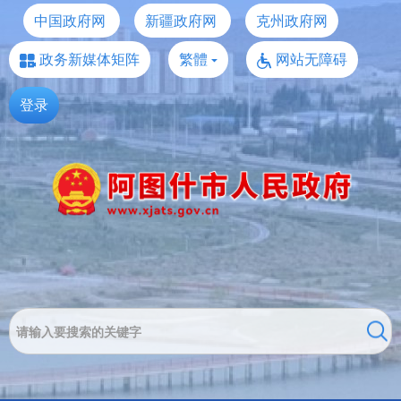
中国政府网
新疆政府网
克州政府网
政务新媒体矩阵
繁體
网站无障碍
登录