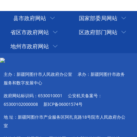
县市政府网站
国家部委局网站
省区市政府网站
区政府部门网站
地州市政府网站
主办：新疆阿图什市人民政府办公室
承办：新疆阿图什市政务
服务和数字发展中心
政府网站标识码：6530010001
公安机关备案号：
65300102000008
新ICP备06001574号
地 址：新疆阿图什市产业服务区阿扎克路18号院市人民政府办公
室