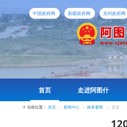
中国政府网
新疆政府网
克州政府网
首页
走进阿图什
当前位置：
首页
»
新闻中心
»
政务要闻
»
正文
1