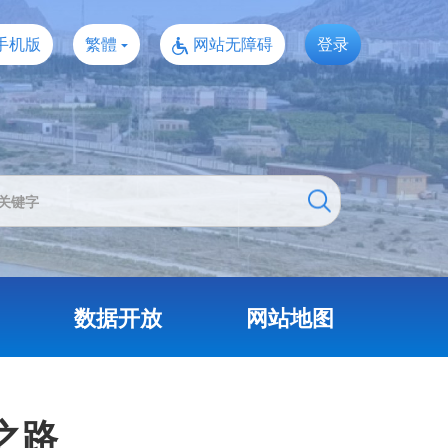
手机版
繁體
网站无障碍
登录
数据开放
网站地图
之路